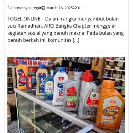
Slainanatsyasiregar
March 18, 2025
0
TOGEL ONLINE – Dalam rangka menyambut bulan
suci Ramadhan, ARCI Bangka Chapter menggelar
kegiatan sosial yang penuh makna. Pada bulan yang
penuh berkah ini, komunitas […]