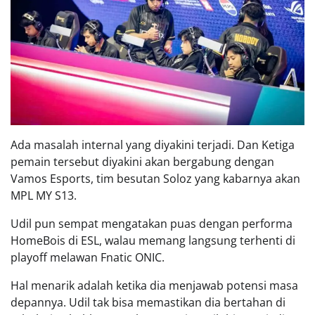
Ada masalah internal yang diyakini terjadi. Dan Ketiga
pemain tersebut diyakini akan bergabung dengan
Vamos Esports, tim besutan Soloz yang kabarnya akan
MPL MY S13.
Udil pun sempat mengatakan puas dengan performa
HomeBois di ESL, walau memang langsung terhenti di
playoff melawan Fnatic ONIC.
Hal menarik adalah ketika dia menjawab potensi masa
depannya. Udil tak bisa memastikan dia bertahan di