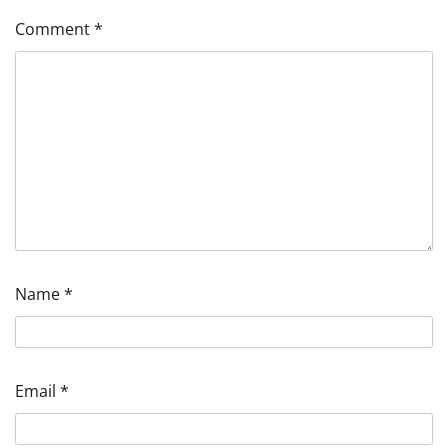
Comment
*
Name
*
Email
*