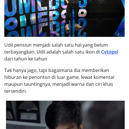
Udil pensiun menjadi salah satu hal yang belum
terbayangkan. Udil adalah salah satu ikon di
Cvtogel
dari tahun ke tahun
Tak hanya jago, tapi bagaimana dia memberikan
hiburan ke penonton di luar game, lewat komentar
maupun tauntingnya, menjadi warna dan ciri khas
tersendiri.