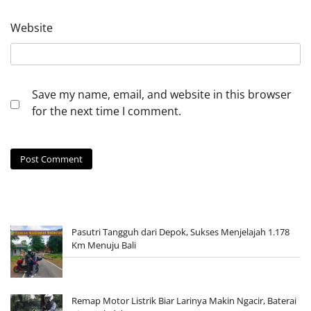
Website
Save my name, email, and website in this browser
for the next time I comment.
Pasutri Tangguh dari Depok, Sukses Menjelajah 1.178
Km Menuju Bali
Remap Motor Listrik Biar Larinya Makin Ngacir, Baterai