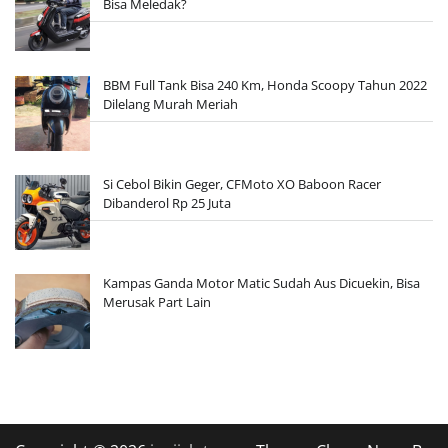
Bisa Meledak?
BBM Full Tank Bisa 240 Km, Honda Scoopy Tahun 2022
Dilelang Murah Meriah
Si Cebol Bikin Geger, CFMoto XO Baboon Racer
Dibanderol Rp 25 Juta
Kampas Ganda Motor Matic Sudah Aus Dicuekin, Bisa
Merusak Part Lain