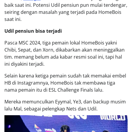
baik saat ini. Potensi Udil pensiun pun mulai terdengar,
seiring dengan masalah yang terjadi pada HomeBois
saat ini.
Udil pensiun bisa terjadi
Pasca MSC 2024, tiga pemain lokal HomeBois yakni
Chibi, Sepat, dan Xorn, dikabarkan akan meninggalkan
tim. memang belum ada kabar resmi soal ini, tapi hal
ini diyakini terjadi.
Selain karena ketiga pemain sudah tak memakai embel
HB di Instagramnya, HomeBois tak membawa tiga
nama pemain itu di ESL Challenge Finals lalu.
Mereka memunculkan Eyymal, Ye3, dan backup musim
lalu Mal, sebagai pelengkap Nets dan Udil.