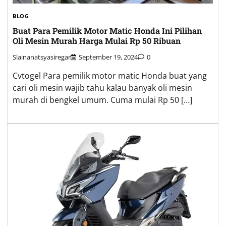
BLOG
Buat Para Pemilik Motor Matic Honda Ini Pilihan
Oli Mesin Murah Harga Mulai Rp 50 Ribuan
Slainanatsyasiregar
September 19, 2024
0
Cvtogel Para pemilik motor matic Honda buat yang
cari oli mesin wajib tahu kalau banyak oli mesin
murah di bengkel umum. Cuma mulai Rp 50 […]