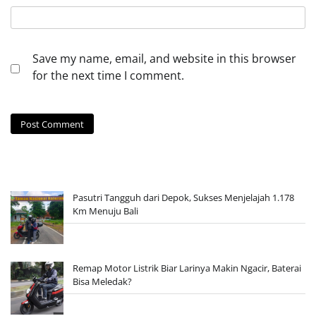
Save my name, email, and website in this browser
for the next time I comment.
Pasutri Tangguh dari Depok, Sukses Menjelajah 1.178
Km Menuju Bali
Remap Motor Listrik Biar Larinya Makin Ngacir, Baterai
Bisa Meledak?