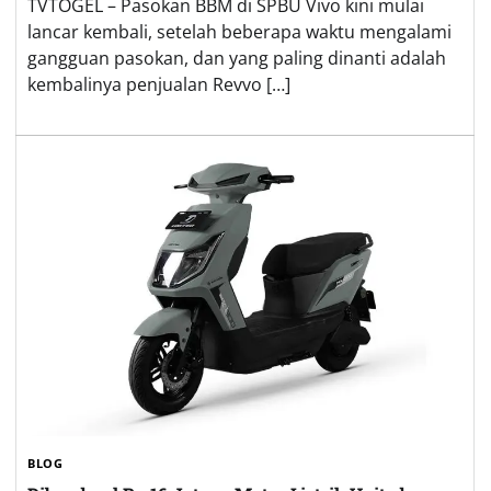
TVTOGEL – Pasokan BBM di SPBU Vivo kini mulai
lancar kembali, setelah beberapa waktu mengalami
gangguan pasokan, dan yang paling dinanti adalah
kembalinya penjualan Revvo […]
BLOG