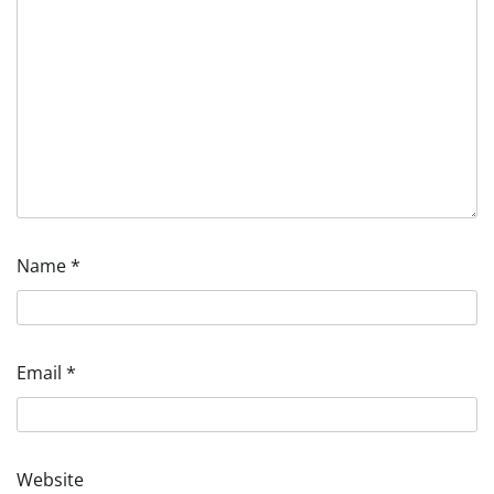
Name
*
Email
*
Website