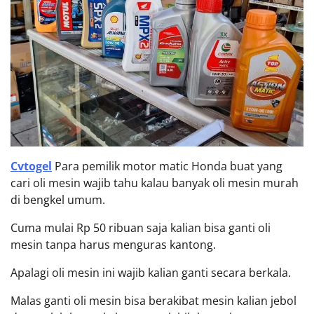
Cvtogel
Para pemilik motor matic Honda buat yang
cari oli mesin wajib tahu kalau banyak oli mesin murah
di bengkel umum.
Cuma mulai Rp 50 ribuan saja kalian bisa ganti oli
mesin tanpa harus menguras kantong.
Apalagi oli mesin ini wajib kalian ganti secara berkala.
Malas ganti oli mesin bisa berakibat mesin kalian jebol