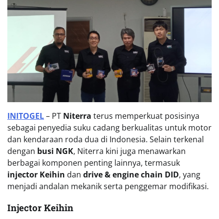
INITOGEL
– PT
Niterra
terus memperkuat posisinya
sebagai penyedia suku cadang berkualitas untuk motor
dan kendaraan roda dua di Indonesia. Selain terkenal
dengan
busi NGK
, Niterra kini juga menawarkan
berbagai komponen penting lainnya, termasuk
injector Keihin
dan
drive & engine chain DID
, yang
menjadi andalan mekanik serta penggemar modifikasi.
Injector Keihin