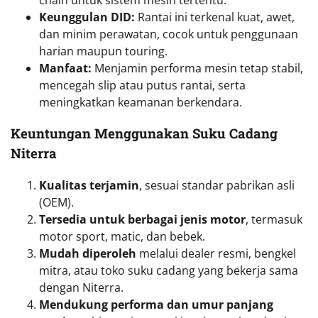
Keunggulan DID:
Rantai ini terkenal kuat, awet,
dan minim perawatan, cocok untuk penggunaan
harian maupun touring.
Manfaat:
Menjamin performa mesin tetap stabil,
mencegah slip atau putus rantai, serta
meningkatkan keamanan berkendara.
Keuntungan Menggunakan Suku Cadang
Niterra
Kualitas terjamin
, sesuai standar pabrikan asli
(OEM).
Tersedia untuk berbagai jenis motor
, termasuk
motor sport, matic, dan bebek.
Mudah diperoleh
melalui dealer resmi, bengkel
mitra, atau toko suku cadang yang bekerja sama
dengan Niterra.
Mendukung performa dan umur panjang