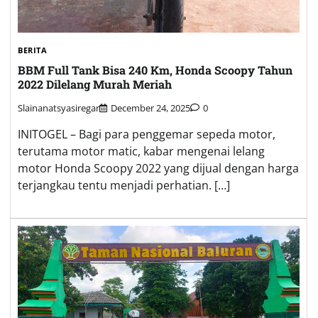
BERITA
BBM Full Tank Bisa 240 Km, Honda Scoopy Tahun
2022 Dilelang Murah Meriah
Slainanatsyasiregar
December 24, 2025
0
INITOGEL – Bagi para penggemar sepeda motor,
terutama motor matic, kabar mengenai lelang
motor Honda Scoopy 2022 yang dijual dengan harga
terjangkau tentu menjadi perhatian. […]