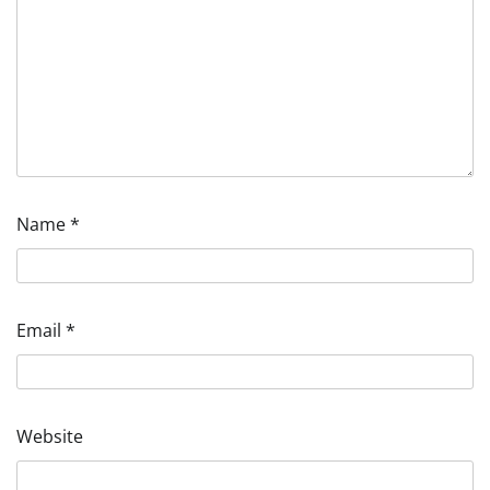
Name
*
Email
*
Website