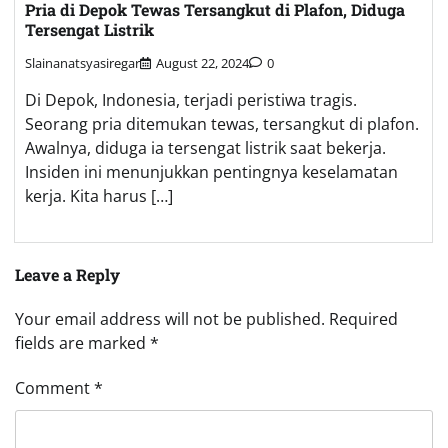
Pria di Depok Tewas Tersangkut di Plafon, Diduga
Tersengat Listrik
Slainanatsyasiregar
August 22, 2024
0
Di Depok, Indonesia, terjadi peristiwa tragis.
Seorang pria ditemukan tewas, tersangkut di plafon.
Awalnya, diduga ia tersengat listrik saat bekerja.
Insiden ini menunjukkan pentingnya keselamatan
kerja. Kita harus […]
Leave a Reply
Your email address will not be published.
Required
fields are marked
*
Comment
*