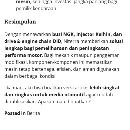
mesin
, sehingga investasi jangka panjang bagi
pemilik kendaraan.
Kesimpulan
Dengan menawarkan
busi NGK, injector Keihin, dan
drive & engine chain DID
, Niterra memberikan
solusi
lengkap bagi pemeliharaan dan peningkatan
performa motor
. Bagi mekanik maupun penggemar
modifikasi, komponen-komponen ini memastikan
mesin tetap bertenaga, efisien, dan aman digunakan
dalam berbagai kondisi.
Jika mau, aku bisa buatkan versi artikel
lebih singkat
dan ringkas untuk media otomotif
agar mudah
dipublikasikan. Apakah mau dibuatkan?
Posted in
Berita