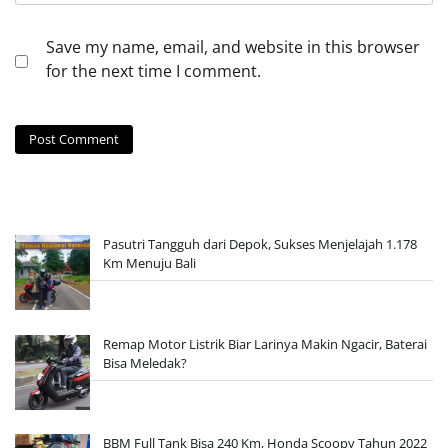
Save my name, email, and website in this browser
for the next time I comment.
Pasutri Tangguh dari Depok, Sukses Menjelajah 1.178
Km Menuju Bali
Remap Motor Listrik Biar Larinya Makin Ngacir, Baterai
Bisa Meledak?
BBM Full Tank Bisa 240 Km, Honda Scoopy Tahun 2022