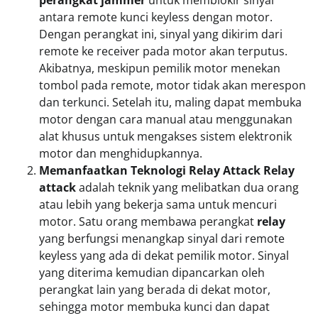
antara remote kunci keyless dengan motor.
Dengan perangkat ini, sinyal yang dikirim dari
remote ke receiver pada motor akan terputus.
Akibatnya, meskipun pemilik motor menekan
tombol pada remote, motor tidak akan merespon
dan terkunci. Setelah itu, maling dapat membuka
motor dengan cara manual atau menggunakan
alat khusus untuk mengakses sistem elektronik
motor dan menghidupkannya.
Memanfaatkan Teknologi Relay Attack
Relay
attack
adalah teknik yang melibatkan dua orang
atau lebih yang bekerja sama untuk mencuri
motor. Satu orang membawa perangkat
relay
yang berfungsi menangkap sinyal dari remote
keyless yang ada di dekat pemilik motor. Sinyal
yang diterima kemudian dipancarkan oleh
perangkat lain yang berada di dekat motor,
sehingga motor membuka kunci dan dapat