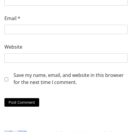
Email
*
Website
Save my name, email, and website in this browser
for the next time I comment.