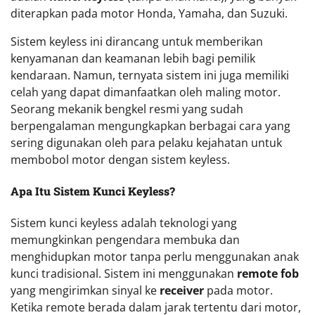
diterapkan pada motor Honda, Yamaha, dan Suzuki.
Sistem keyless ini dirancang untuk memberikan
kenyamanan dan keamanan lebih bagi pemilik
kendaraan. Namun, ternyata sistem ini juga memiliki
celah yang dapat dimanfaatkan oleh maling motor.
Seorang mekanik bengkel resmi yang sudah
berpengalaman mengungkapkan berbagai cara yang
sering digunakan oleh para pelaku kejahatan untuk
membobol motor dengan sistem keyless.
Apa Itu Sistem Kunci Keyless?
Sistem kunci keyless adalah teknologi yang
memungkinkan pengendara membuka dan
menghidupkan motor tanpa perlu menggunakan anak
kunci tradisional. Sistem ini menggunakan
remote fob
yang mengirimkan sinyal ke
receiver
pada motor.
Ketika remote berada dalam jarak tertentu dari motor,