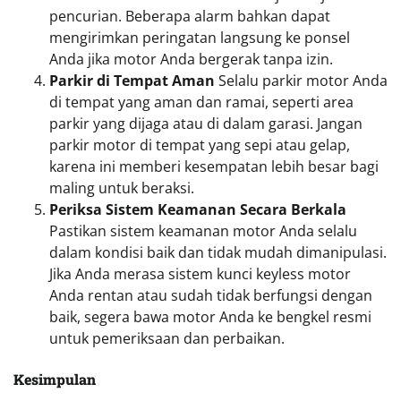
pencurian. Beberapa alarm bahkan dapat
mengirimkan peringatan langsung ke ponsel
Anda jika motor Anda bergerak tanpa izin.
Parkir di Tempat Aman
Selalu parkir motor Anda
di tempat yang aman dan ramai, seperti area
parkir yang dijaga atau di dalam garasi. Jangan
parkir motor di tempat yang sepi atau gelap,
karena ini memberi kesempatan lebih besar bagi
maling untuk beraksi.
Periksa Sistem Keamanan Secara Berkala
Pastikan sistem keamanan motor Anda selalu
dalam kondisi baik dan tidak mudah dimanipulasi.
Jika Anda merasa sistem kunci keyless motor
Anda rentan atau sudah tidak berfungsi dengan
baik, segera bawa motor Anda ke bengkel resmi
untuk pemeriksaan dan perbaikan.
Kesimpulan