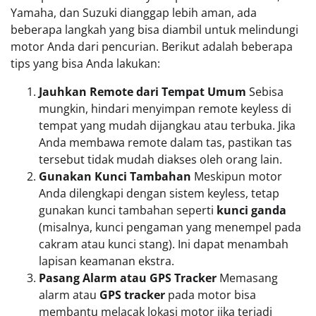
Yamaha, dan Suzuki dianggap lebih aman, ada
beberapa langkah yang bisa diambil untuk melindungi
motor Anda dari pencurian. Berikut adalah beberapa
tips yang bisa Anda lakukan:
Jauhkan Remote dari Tempat Umum
Sebisa
mungkin, hindari menyimpan remote keyless di
tempat yang mudah dijangkau atau terbuka. Jika
Anda membawa remote dalam tas, pastikan tas
tersebut tidak mudah diakses oleh orang lain.
Gunakan Kunci Tambahan
Meskipun motor
Anda dilengkapi dengan sistem keyless, tetap
gunakan kunci tambahan seperti
kunci ganda
(misalnya, kunci pengaman yang menempel pada
cakram atau kunci stang). Ini dapat menambah
lapisan keamanan ekstra.
Pasang Alarm atau GPS Tracker
Memasang
alarm atau
GPS tracker
pada motor bisa
membantu melacak lokasi motor jika terjadi