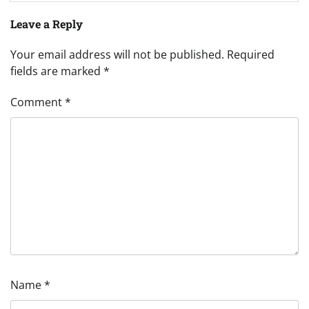
Leave a Reply
Your email address will not be published.
Required
fields are marked
*
Comment
*
Name
*