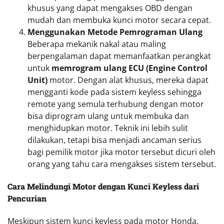
khusus yang dapat mengakses OBD dengan
mudah dan membuka kunci motor secara cepat.
Menggunakan Metode Pemrograman Ulang
Beberapa mekanik nakal atau maling
berpengalaman dapat memanfaatkan perangkat
untuk
memrogram ulang ECU (Engine Control
Unit)
motor. Dengan alat khusus, mereka dapat
mengganti kode pada sistem keyless sehingga
remote yang semula terhubung dengan motor
bisa diprogram ulang untuk membuka dan
menghidupkan motor. Teknik ini lebih sulit
dilakukan, tetapi bisa menjadi ancaman serius
bagi pemilik motor jika motor tersebut dicuri oleh
orang yang tahu cara mengakses sistem tersebut.
Cara Melindungi Motor dengan Kunci Keyless dari
Pencurian
Meskipun sistem kunci keyless pada motor Honda,