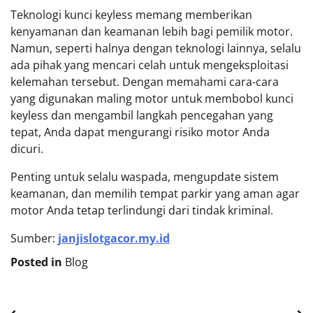
Teknologi kunci keyless memang memberikan
kenyamanan dan keamanan lebih bagi pemilik motor.
Namun, seperti halnya dengan teknologi lainnya, selalu
ada pihak yang mencari celah untuk mengeksploitasi
kelemahan tersebut. Dengan memahami cara-cara
yang digunakan maling motor untuk membobol kunci
keyless dan mengambil langkah pencegahan yang
tepat, Anda dapat mengurangi risiko motor Anda
dicuri.
Penting untuk selalu waspada, mengupdate sistem
keamanan, dan memilih tempat parkir yang aman agar
motor Anda tetap terlindungi dari tindak kriminal.
Sumber:
janjislotgacor.my.id
Posted in
Blog