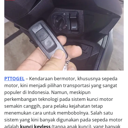
PTTOGEL
– Kendaraan bermotor, khususnya sepeda
motor, kini menjadi pilihan transportasi yang sangat
populer di Indonesia. Namun, meskipun
perkembangan teknologi pada sistem kunci motor
semakin canggih, para pelaku kejahatan tetap
menemukan cara untuk membobolnya. Salah satu
sistem yang kini banyak digunakan pada sepeda motor
adalah
kunci keyless
(tanpa anak kunci), yang banyak