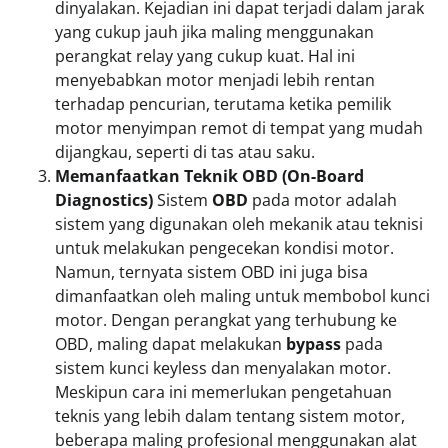
dinyalakan. Kejadian ini dapat terjadi dalam jarak
yang cukup jauh jika maling menggunakan
perangkat relay yang cukup kuat. Hal ini
menyebabkan motor menjadi lebih rentan
terhadap pencurian, terutama ketika pemilik
motor menyimpan remot di tempat yang mudah
dijangkau, seperti di tas atau saku.
Memanfaatkan Teknik OBD (On-Board
Diagnostics)
Sistem
OBD
pada motor adalah
sistem yang digunakan oleh mekanik atau teknisi
untuk melakukan pengecekan kondisi motor.
Namun, ternyata sistem OBD ini juga bisa
dimanfaatkan oleh maling untuk membobol kunci
motor. Dengan perangkat yang terhubung ke
OBD, maling dapat melakukan
bypass
pada
sistem kunci keyless dan menyalakan motor.
Meskipun cara ini memerlukan pengetahuan
teknis yang lebih dalam tentang sistem motor,
beberapa maling profesional menggunakan alat