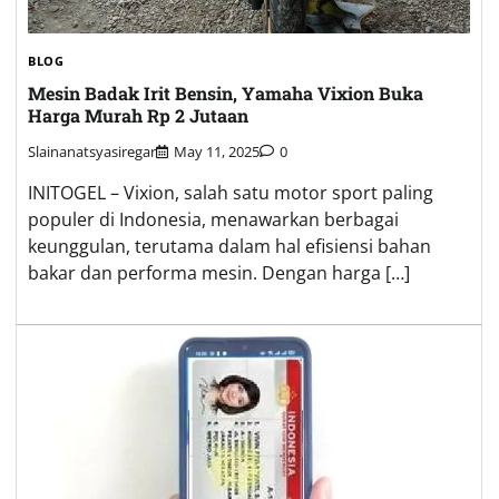
BLOG
Mesin Badak Irit Bensin, Yamaha Vixion Buka
Harga Murah Rp 2 Jutaan
Slainanatsyasiregar
May 11, 2025
0
INITOGEL – Vixion, salah satu motor sport paling
populer di Indonesia, menawarkan berbagai
keunggulan, terutama dalam hal efisiensi bahan
bakar dan performa mesin. Dengan harga […]