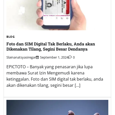
BLOG
Foto dan SIM Digital Tak Berlaku, Anda akan
Dikenakan Tilang, Segini Besar Dendanya
Slainanatsyasiregar
September 1, 2024
0
EPICTOTO – Banyak yang penasaran jika lupa
membawa Surat Izin Mengemudi karena
ketinggalan. Foto dan SIM digital tak berlaku, anda
akan dikenakan tilang, segini besar […]