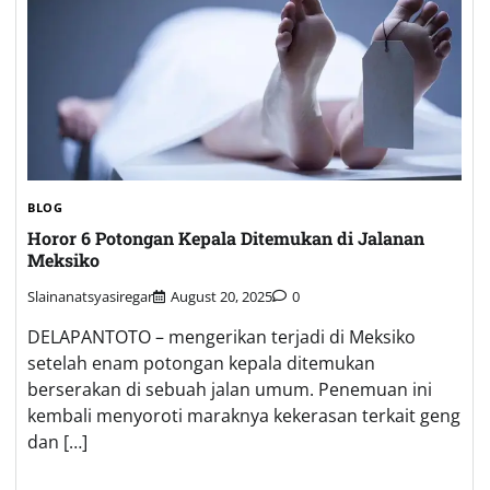
BLOG
Horor 6 Potongan Kepala Ditemukan di Jalanan
Meksiko
Slainanatsyasiregar
August 20, 2025
0
DELAPANTOTO – mengerikan terjadi di Meksiko
setelah enam potongan kepala ditemukan
berserakan di sebuah jalan umum. Penemuan ini
kembali menyoroti maraknya kekerasan terkait geng
dan […]