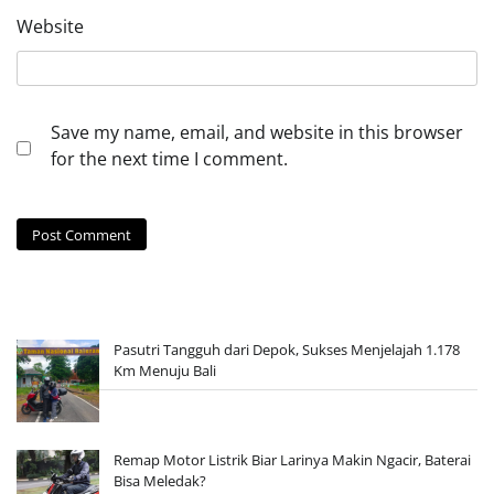
Website
Save my name, email, and website in this browser
for the next time I comment.
Pasutri Tangguh dari Depok, Sukses Menjelajah 1.178
Km Menuju Bali
Remap Motor Listrik Biar Larinya Makin Ngacir, Baterai
Bisa Meledak?