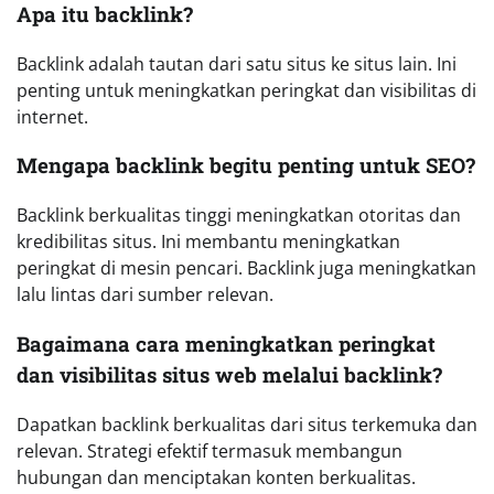
Apa itu backlink?
Backlink adalah tautan dari satu situs ke situs lain. Ini
penting untuk meningkatkan peringkat dan visibilitas di
internet.
Mengapa backlink begitu penting untuk SEO?
Backlink berkualitas tinggi meningkatkan otoritas dan
kredibilitas situs. Ini membantu meningkatkan
peringkat di mesin pencari. Backlink juga meningkatkan
lalu lintas dari sumber relevan.
Bagaimana cara meningkatkan peringkat
dan visibilitas situs web melalui backlink?
Dapatkan backlink berkualitas dari situs terkemuka dan
relevan. Strategi efektif termasuk membangun
hubungan dan menciptakan konten berkualitas.