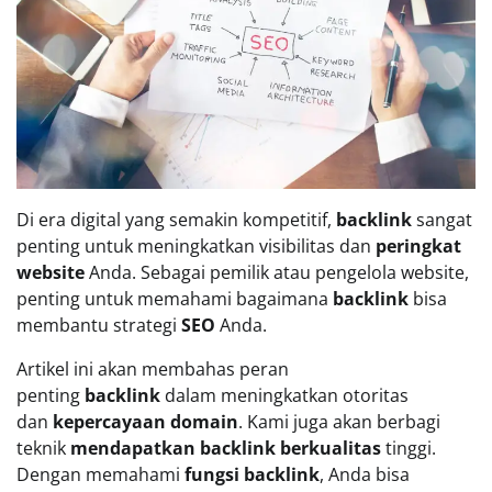
Di era digital yang semakin kompetitif,
backlink
sangat
penting untuk meningkatkan visibilitas dan
peringkat
website
Anda. Sebagai pemilik atau pengelola website,
penting untuk memahami bagaimana
backlink
bisa
membantu strategi
SEO
Anda.
Artikel ini akan membahas peran
penting
backlink
dalam meningkatkan otoritas
dan
kepercayaan domain
. Kami juga akan berbagi
teknik
mendapatkan backlink berkualitas
tinggi.
Dengan memahami
fungsi backlink
, Anda bisa