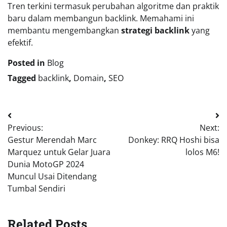
Tren terkini termasuk perubahan algoritme dan praktik
baru dalam membangun backlink. Memahami ini
membantu mengembangkan
strategi backlink
yang
efektif.
Posted in
Blog
Tagged
backlink
,
Domain
,
SEO
Post
Previous:
Next:
navigation
Gestur Merendah Marc
Donkey: RRQ Hoshi bisa
Marquez untuk Gelar Juara
lolos M6!
Dunia MotoGP 2024
Muncul Usai Ditendang
Tumbal Sendiri
Related Posts