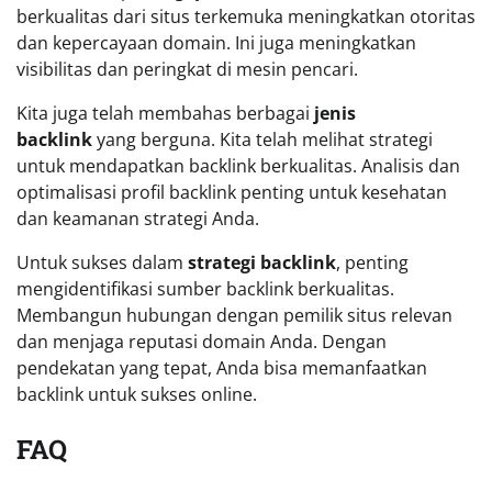
berkualitas dari situs terkemuka meningkatkan otoritas
dan kepercayaan domain. Ini juga meningkatkan
visibilitas dan peringkat di mesin pencari.
Kita juga telah membahas berbagai
jenis
backlink
yang berguna. Kita telah melihat strategi
untuk mendapatkan backlink berkualitas. Analisis dan
optimalisasi profil backlink penting untuk kesehatan
dan keamanan strategi Anda.
Untuk sukses dalam
strategi backlink
, penting
mengidentifikasi sumber backlink berkualitas.
Membangun hubungan dengan pemilik situs relevan
dan menjaga reputasi domain Anda. Dengan
pendekatan yang tepat, Anda bisa memanfaatkan
backlink untuk sukses online.
FAQ