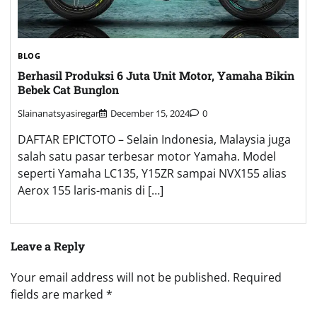
BLOG
Berhasil Produksi 6 Juta Unit Motor, Yamaha Bikin
Bebek Cat Bunglon
Slainanatsyasiregar
December 15, 2024
0
DAFTAR EPICTOTO – Selain Indonesia, Malaysia juga
salah satu pasar terbesar motor Yamaha. Model
seperti Yamaha LC135, Y15ZR sampai NVX155 alias
Aerox 155 laris-manis di […]
Leave a Reply
Your email address will not be published.
Required
fields are marked
*