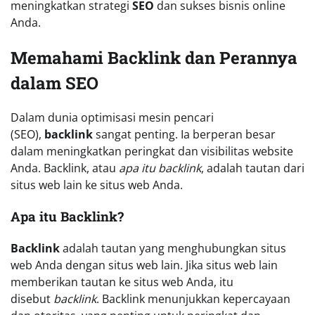
meningkatkan strategi
SEO
dan sukses bisnis online
Anda.
Memahami Backlink dan Perannya
dalam SEO
Dalam dunia optimisasi mesin pencari
(SEO),
backlink
sangat penting. Ia berperan besar
dalam meningkatkan peringkat dan visibilitas website
Anda. Backlink, atau
apa itu backlink
, adalah tautan dari
situs web lain ke situs web Anda.
Apa itu Backlink?
Backlink
adalah tautan yang menghubungkan situs
web Anda dengan situs web lain. Jika situs web lain
memberikan tautan ke situs web Anda, itu
disebut
backlink
. Backlink menunjukkan kepercayaan