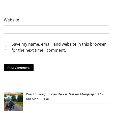
Website
Save my name, email, and website in this browser
for the next time I comment.
Pasutri Tangguh dari Depok, Sukses Menjelajah 1.178
Km Menuju Bali