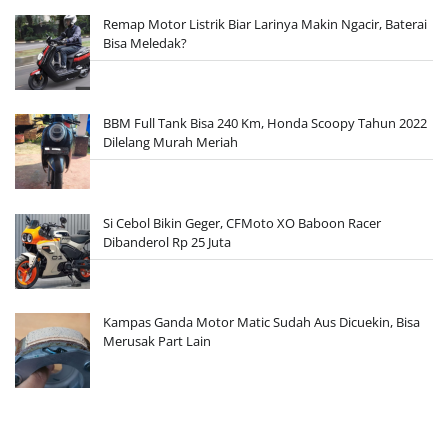
Remap Motor Listrik Biar Larinya Makin Ngacir, Baterai
Bisa Meledak?
BBM Full Tank Bisa 240 Km, Honda Scoopy Tahun 2022
Dilelang Murah Meriah
Si Cebol Bikin Geger, CFMoto XO Baboon Racer
Dibanderol Rp 25 Juta
Kampas Ganda Motor Matic Sudah Aus Dicuekin, Bisa
Merusak Part Lain