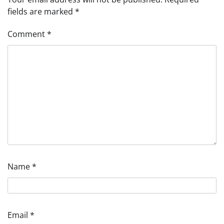
fields are marked
*
Comment
*
Name
*
Email
*