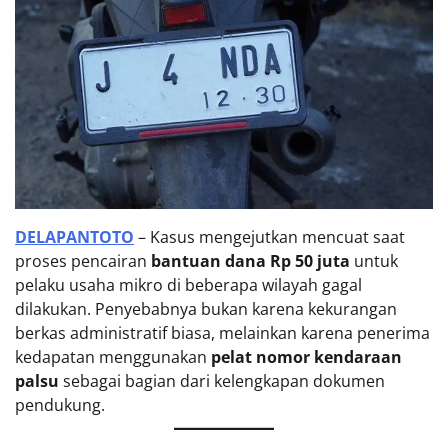
DELAPANTOTO
– Kasus mengejutkan mencuat saat
proses pencairan
bantuan dana Rp 50 juta
untuk
pelaku usaha mikro di beberapa wilayah gagal
dilakukan. Penyebabnya bukan karena kekurangan
berkas administratif biasa, melainkan karena penerima
kedapatan menggunakan
pelat nomor kendaraan
palsu
sebagai bagian dari kelengkapan dokumen
pendukung.