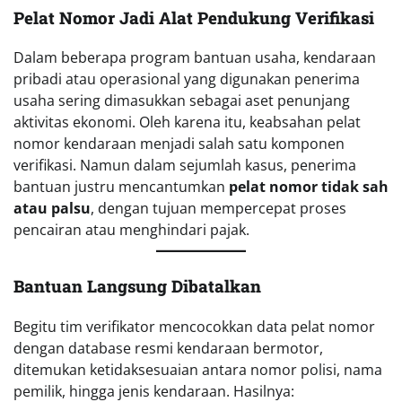
Pelat Nomor Jadi Alat Pendukung Verifikasi
Dalam beberapa program bantuan usaha, kendaraan
pribadi atau operasional yang digunakan penerima
usaha sering dimasukkan sebagai aset penunjang
aktivitas ekonomi. Oleh karena itu, keabsahan pelat
nomor kendaraan menjadi salah satu komponen
verifikasi. Namun dalam sejumlah kasus, penerima
bantuan justru mencantumkan
pelat nomor tidak sah
atau palsu
, dengan tujuan mempercepat proses
pencairan atau menghindari pajak.
Bantuan Langsung Dibatalkan
Begitu tim verifikator mencocokkan data pelat nomor
dengan database resmi kendaraan bermotor,
ditemukan ketidaksesuaian antara nomor polisi, nama
pemilik, hingga jenis kendaraan. Hasilnya: