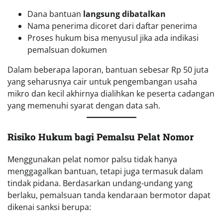
Dana bantuan
langsung dibatalkan
Nama penerima dicoret dari daftar penerima
Proses hukum bisa menyusul jika ada indikasi
pemalsuan dokumen
Dalam beberapa laporan, bantuan sebesar Rp 50 juta
yang seharusnya cair untuk pengembangan usaha
mikro dan kecil akhirnya dialihkan ke peserta cadangan
yang memenuhi syarat dengan data sah.
Risiko Hukum bagi Pemalsu Pelat Nomor
Menggunakan pelat nomor palsu tidak hanya
menggagalkan bantuan, tetapi juga termasuk dalam
tindak pidana. Berdasarkan undang-undang yang
berlaku, pemalsuan tanda kendaraan bermotor dapat
dikenai sanksi berupa: