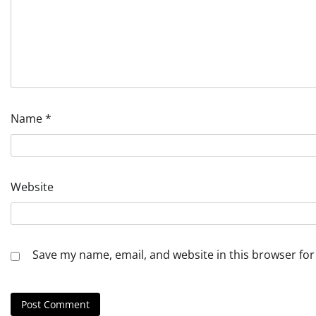
Name
*
Website
Save my name, email, and website in this browser for