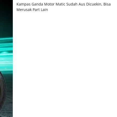
Kampas Ganda Motor Matic Sudah Aus Dicuekin, Bisa
Merusak Part Lain