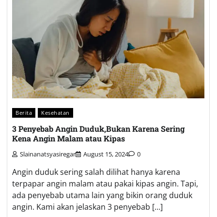
Berita
Kesehatan
3 Penyebab Angin Duduk,Bukan Karena Sering
Kena Angin Malam atau Kipas
Slainanatsyasiregar
August 15, 2024
0
Angin duduk sering salah dilihat hanya karena
terpapar angin malam atau pakai kipas angin. Tapi,
ada penyebab utama lain yang bikin orang duduk
angin. Kami akan jelaskan 3 penyebab […]